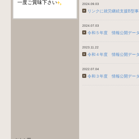
一度ご賞味下さい
2024.09.03
リンクに就労継続支援B型
2024.07.03
令和５年度 情報公開デー
2023.11.22
令和４年度 情報公開デー
2022.07.04
令和３年度 情報公開デー